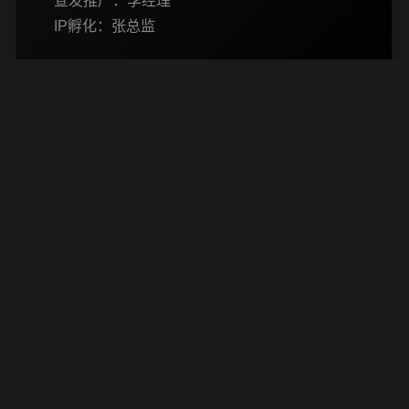
宣发推广：李经理
IP孵化：张总监