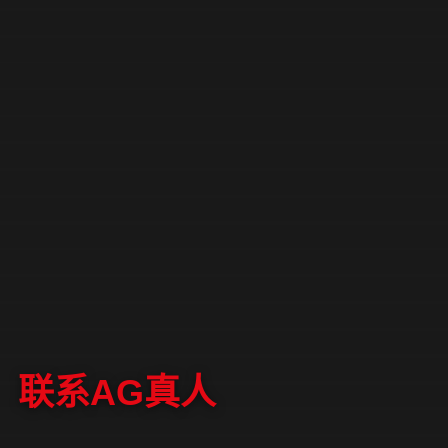
联系AG真人